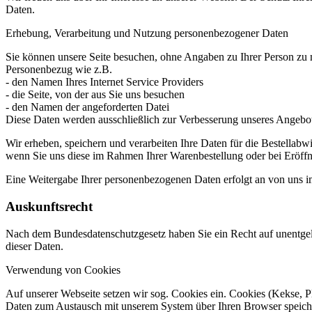
Daten.
Erhebung, Verarbeitung und Nutzung personenbezogener Daten
Sie können unsere Seite besuchen, ohne Angaben zu Ihrer Person zu m
Personenbezug wie z.B.
- den Namen Ihres Internet Service Providers
- die Seite, von der aus Sie uns besuchen
- den Namen der angeforderten Datei
Diese Daten werden ausschließlich zur Verbesserung unseres Angebot
Wir erheben, speichern und verarbeiten Ihre Daten für die Bestella
wenn Sie uns diese im Rahmen Ihrer Warenbestellung oder bei Eröffnu
Eine Weitergabe Ihrer personenbezogenen Daten erfolgt an von uns im
Auskunftsrecht
Nach dem Bundesdatenschutzgesetz haben Sie ein Recht auf unentgelt
dieser Daten.
Verwendung von Cookies
Auf unserer Webseite setzen wir sog. Cookies ein. Cookies (Kekse, P
Daten zum Austausch mit unserem System über Ihren Browser speichern