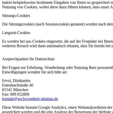
indem beispielsweise bestimmte Eingaben von Ihnen so gespeichert we
Nutzung von Cookies, wobei diese dazu führen können, dass unser An
Sitzungs-Cookies
Die Sitzungscookies (auch Sessioncookies genannt) werden nach dem
Langzeit-Cookies
Es werden bei uns Cookies eingesetzt, die auf der Festplatte bei Ihnen
weiteren Besuch wird dann automatisch erkannt, dass Sie bereits bei
Ansprechpartner für Datenschutz
Bei Fragen zur Erhebung, Verarbeitung oder Nutzung Ihrer personenb
Einwilligungen wenden Sie sich bitte an:
Fevzi, Dörtkardes
Entenbachstraße 40
81541 München
Fax: 089 652800
kontakt@gschwendtner-glasbau.de
Diese Website benutzt Google Analytics, einen Webanalysedienst der
gespeichert werden und die eine Analyse der Benutzung der Website 