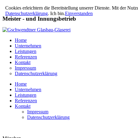
Cookies erleichtern die Bereitstellung unserer Dienste. Mit der Nut
Datenschutzerklärung
.
Ich bin.
Einverstanden
Meister - und Innungsbetrieb
Home
Unternehmen
Leistungen
Referenzen
Kontakt
Impressum
Datenschutzerklärung
Home
Unternehmen
Leistungen
Referenzen
Kontakt
Impressum
Datenschutzerklärung